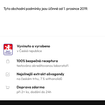
Tyto obchodní podmínky jsou účinné od 1. prosince 2019.
Vyvinuto a vyrobeno
v České republice
100% bezpečná receptura
testováno akreditovanou laboratoří
Nejsilnejší extrakt ašvagandy
na českém trhu, 7 % withanolidů
Doprava zdarma
při 2+ ks, dodání do 24h