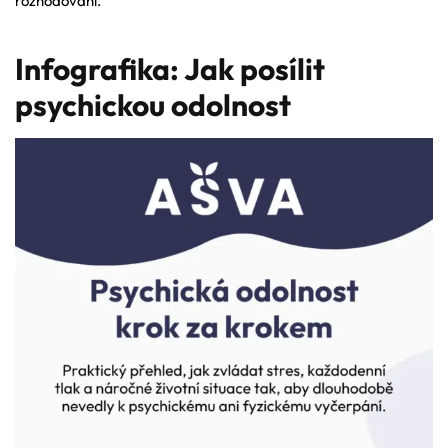
rozhodování.
Infografika: Jak posílit
psychickou odolnost