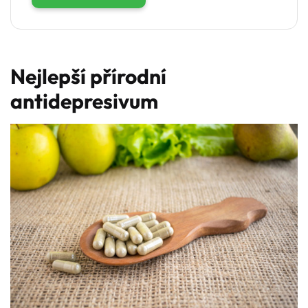
Nejlepší přírodní
antidepresivum